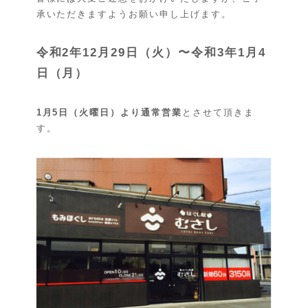
承いただきますようお願い申し上げます。
令和2年12月29日（火）〜令和3年1月4
日（月）
1月5日（火曜日）より通常営業
とさせて頂きま
す。