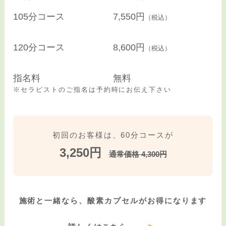
105分コース
7,550円
（税込）
120分コース
8,600円
（税込）
指名料
無料
※セラピストのご指名は予約時にお伝え下さい
初回のお客様は、
60分コースが
3,250円
通常価格 4,300円
施術と一緒なら、
酸素カプセルがお得になります