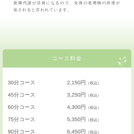
新陳代謝が活発になるので、全身の老廃物の排泄が
促されると言われています。
コース料金
30分コース
2,150円
（税込）
45分コース
3,250円
（税込）
60分コース
4,300円
（税込）
75分コース
5,350円
（税込）
90分コース
6,450円
（税込）