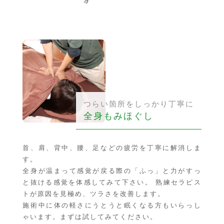
つらい箇所をしっかり丁寧に
全身もみほぐし
首、肩、背中、腰、足などの疲労を丁寧に解消しま
す。
全身が温まって感覚が戻る際の「ふっ」と力がすっ
と抜ける感覚を体感してみて下さい。 熟練セラピス
トが原因を見極め、ツラさを改善します。
施術中に体の軽さにうとうと眠くなる方もいらっし
ゃいます。まずは試してみてください。