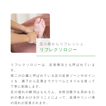
足の裏からリフレッシュ
リフレクソロジー
リフレクソロジーは、反射療法とも呼ばれていま
す。
第二の心臓と呼ばれている足の反射ゾーンやポイン
トを、膝下から足裏までクリームとオイルを使って
丁寧に刺激します。
足の疲れの解消はもちろん、自然治癒力を高めるた
めの働きかけを行うことによって、血液やリンパ液
の流れが促進されます。