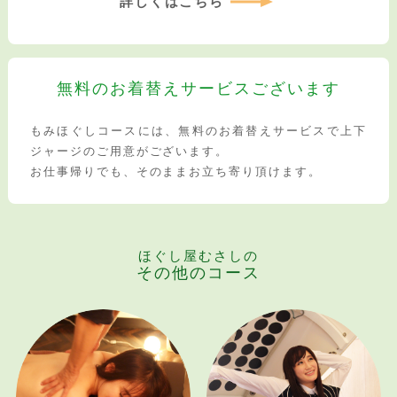
詳しくはこちら
無料のお着替えサービス
ございます
もみほぐしコースには、無料のお着替えサービスで上下
ジャージのご用意がございます。
お仕事帰りでも、そのままお立ち寄り頂けます。
ほぐし屋むさしの
その他のコース